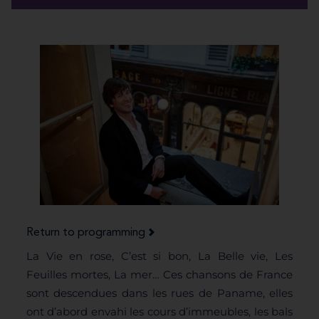
Return to programming
La Vie en rose, C’est si bon, La Belle vie, Les
Feuilles mortes, La mer… Ces chansons de France
sont descendues dans les rues de Paname, elles
ont d’abord envahi les cours d’immeubles, les bals