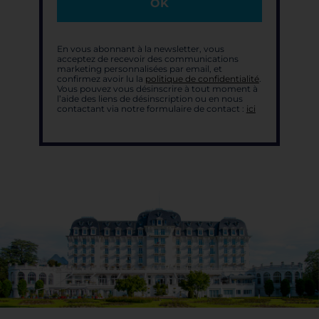
OK
En vous abonnant à la newsletter, vous
acceptez de recevoir des communications
marketing personnalisées par email, et
confirmez avoir lu la
politique de confidentialité
.
Vous pouvez vous désinscrire à tout moment à
l’aide des liens de désinscription ou en nous
contactant via notre formulaire de contact :
ici