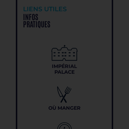
LIENS UTILES
INFOS
PRATIQUES
IMPÉRIAL
PALACE
OÙ MANGER