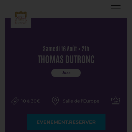
Samedi 16 Août • 21h
THOMAS DUTRONC
Jazz
10 à 30€
Salle de l'Europe
EVENEMENT.RESERVER