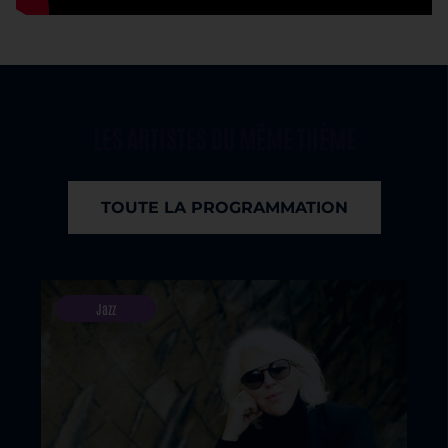
LES ARTISTES DU MÊME THÈME
TOUTE LA PROGRAMMATION
Jazz