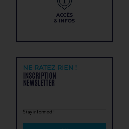
ACCÈS
& INFOS
NE RATEZ RIEN !
INSCRIPTION
NEWSLETTER
Stay informed !