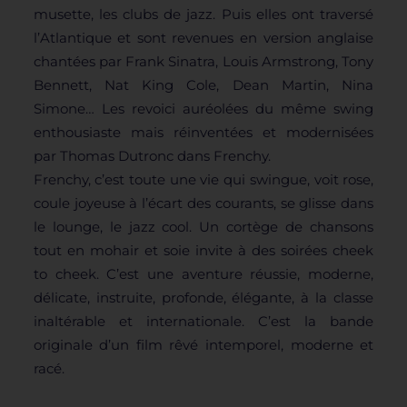
musette, les clubs de jazz. Puis elles ont traversé
l’Atlantique et sont revenues en version anglaise
chantées par Frank Sinatra, Louis Armstrong, Tony
Bennett, Nat King Cole, Dean Martin, Nina
Simone… Les revoici auréolées du même swing
enthousiaste mais réinventées et modernisées
par Thomas Dutronc dans Frenchy.
Frenchy, c’est toute une vie qui swingue, voit rose,
coule joyeuse à l’écart des courants, se glisse dans
le lounge, le jazz cool. Un cortège de chansons
tout en mohair et soie invite à des soirées cheek
to cheek. C’est une aventure réussie, moderne,
délicate, instruite, profonde, élégante, à la classe
inaltérable et internationale. C’est la bande
originale d’un film rêvé intemporel, moderne et
racé.