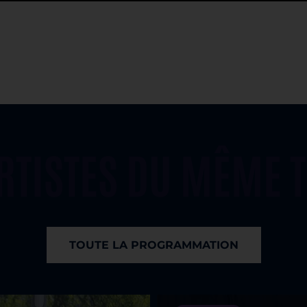
ARTISTES DU MÊME 
TOUTE LA PROGRAMMATION