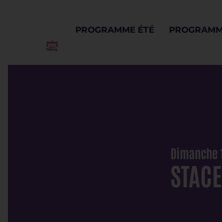
PROGRAMME ÉTÉ
PROGRAMM
Dimanche 1
STACE