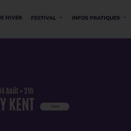
E HIVER
FESTIVAL
INFOS PRATIQUES
4 Août • 21h
Y KENT
Jazz