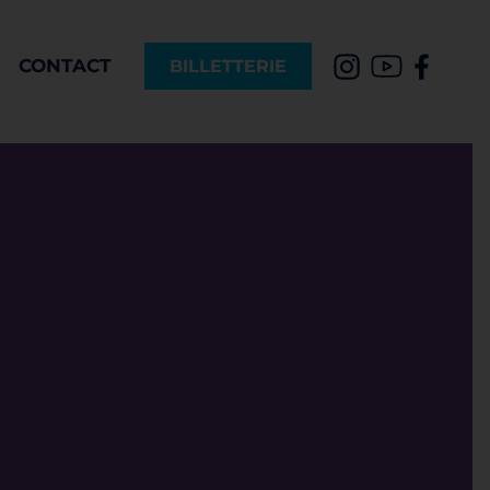
CONTACT
BILLETTERIE