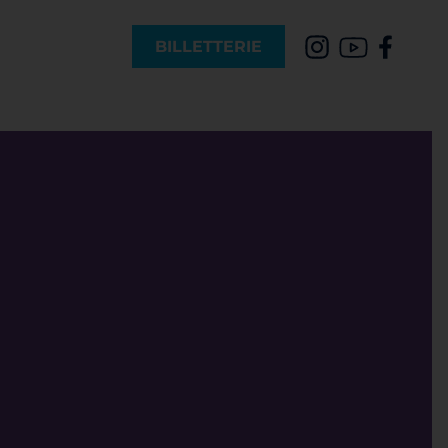
BILLETTERIE