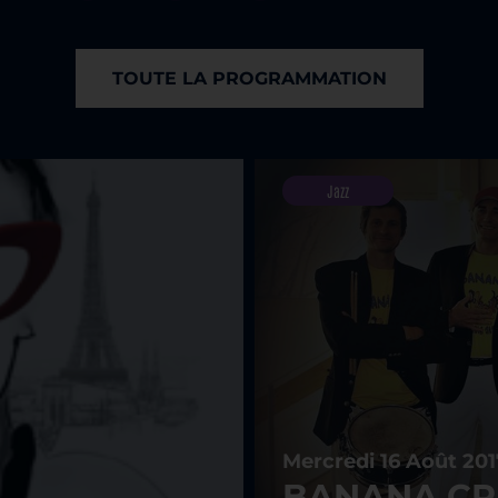
TOUTE LA PROGRAMMATION
Jazz
Mercredi 16 Août 201
BANANA CR