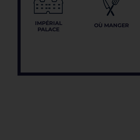
IMPÉRIAL
OÙ MANGER
PALACE