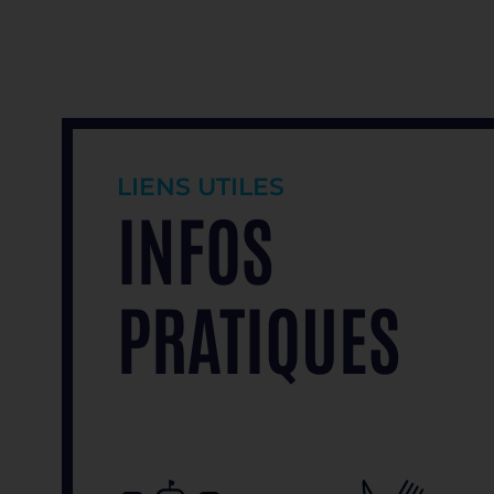
LIENS UTILES
INFOS
PRATIQUES