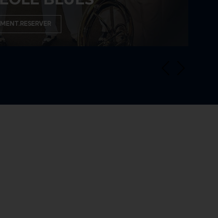
MENT.RESERVER