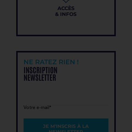
ACCÈS
& INFOS
NE RATEZ RIEN !
INSCRIPTION
NEWSLETTER
Votre e-mail*
JE M'INSCRIS À LA
NEWSLETTER