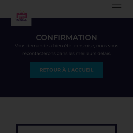
CONFIRMATION
Vous demande a bien été transmise, nous vous
recontacterons dans les meilleurs délais.
RETOUR À L'ACCUEIL