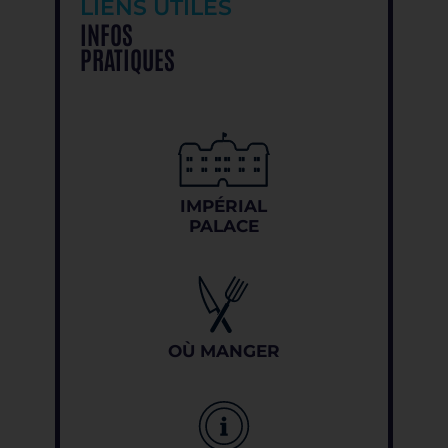
LIENS UTILES
INFOS
PRATIQUES
IMPÉRIAL
PALACE
OÙ MANGER