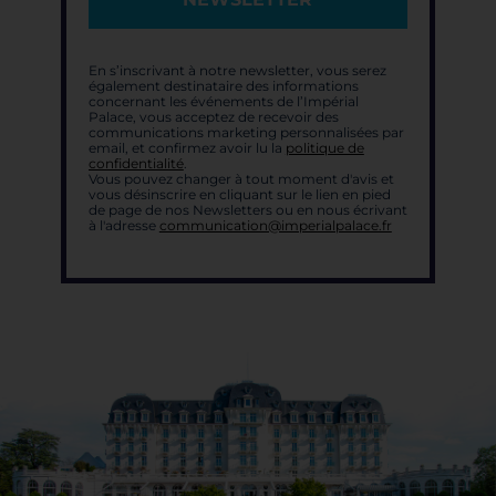
En s’inscrivant à notre newsletter, vous serez
également destinataire des informations
concernant les événements de l’Impérial
Palace, vous acceptez de recevoir des
communications marketing personnalisées par
email, et confirmez avoir lu la
politique de
confidentialité
.
Vous pouvez changer à tout moment d'avis et
vous désinscrire en cliquant sur le lien en pied
de page de nos Newsletters ou en nous écrivant
à l'adresse
communication@imperialpalace.fr