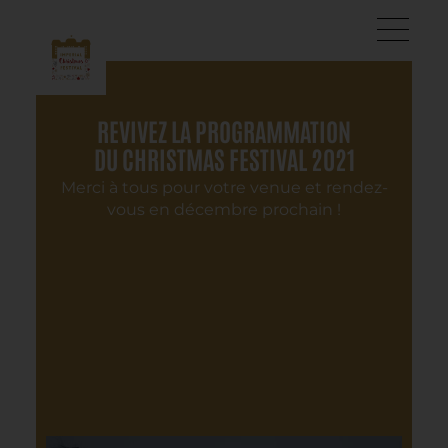
REVIVEZ LA PROGRAMMATION
DU CHRISTMAS FESTIVAL 2021
Merci à tous pour votre venue et rendez-
vous en décembre prochain !