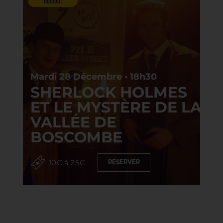
Humour
Mardi 28 Décembre • 18h30
SHERLOCK HOLMES
ET LE MYSTÈRE DE LA
VALLÉE DE
BOSCOMBE
10€ à 25€
RÉSERVER