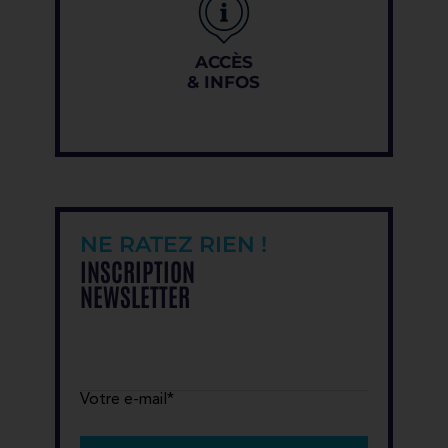
ACCÈS
& INFOS
NE RATEZ RIEN !
INSCRIPTION
NEWSLETTER
Votre e-mail*