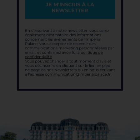
JE M'INSCRIS À LA
NEWSLETTER
En s’inscrivant à notre newsletter, vous serez
également destinataire des informations
concernant les événements de l’Impérial
Palace, vous acceptez de recevoir des
communications marketing personnalisées par
email, et confirmez avoir lu la
politique de
confidentialité
.
Vous pouvez changer à tout moment d'avis et
vous désinscrire en cliquant sur le lien en pied
de page de nos Newsletters ou en nous écrivant
à l'adresse
communication@imperialpalace.fr