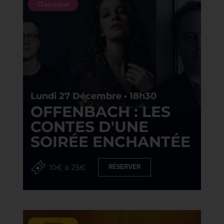
Classique
Lundi 27 Décembre • 18h30
OFFENBACH : LES
CONTES D'UNE
SOIRÉE ENCHANTÉE
10€ à 25€
RÉSERVER