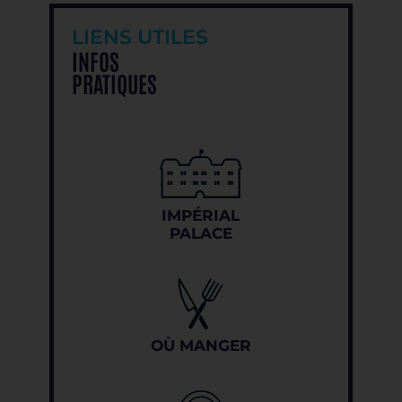
LIENS UTILES
INFOS
PRATIQUES
IMPÉRIAL
PALACE
OÙ MANGER