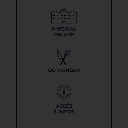
IMPÉRIAL
PALACE
OÙ MANGER
ACCÈS
& INFOS