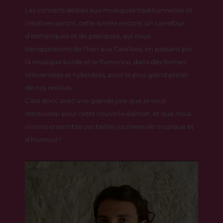
Les concerts dédiés aux musiques traditionnelles et
créatives seront, cette année encore, un carrefour
d’esthétiques et de pratiques, qui nous
transporteront de l’Iran aux Caraïbes, en passant par
la musique kurde et le flamenco, dans des formes
réinventées et hybridées, pour le plus grand plaisir
de nos oreilles.
C’est donc avec une grande joie que je vous
retrouverai pour cette nouvelle édition, et que nous
vivrons ensemble ces belles journées de musique et
d’humour !