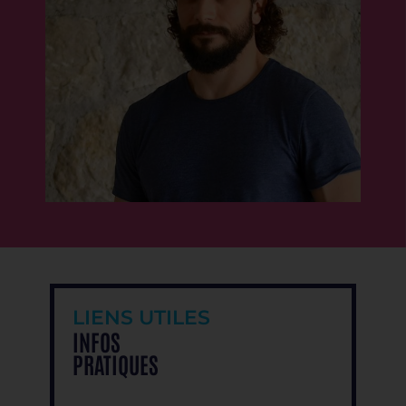
LIENS UTILES
INFOS
PRATIQUES