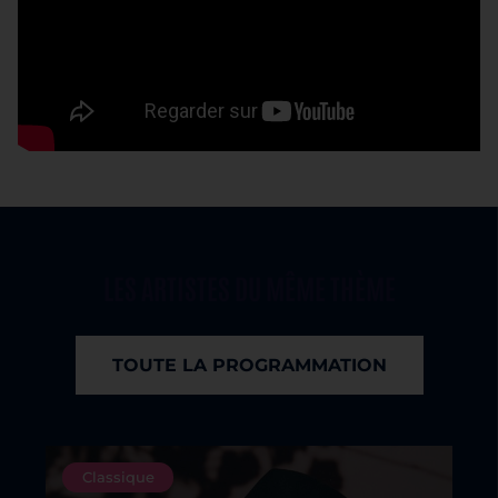
LES ARTISTES DU MÊME THÈME
TOUTE LA PROGRAMMATION
Classique