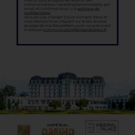
Palace, vous acceptez de recevoir des
communications marketing personnalisées par
email, et confirmez avoir lu la
politique de
confidentialité
.
Vous pouvez changer à tout moment d'avis et
vous désinscrire en cliquant sur le lien en pied
de page de nos Newsletters ou en nous écrivant
à l'adresse
communication@imperialpalace.fr