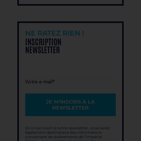
NE RATEZ RIEN !
INSCRIPTION
NEWSLETTER
Votre e-mail*
JE M'INSCRIS À LA
NEWSLETTER
En s’inscrivant à notre newsletter, vous serez
également destinataire des informations
concernant les événements de l’Impérial