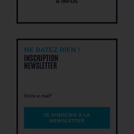
& INFOS
NE RATEZ RIEN !
INSCRIPTION
NEWSLETTER
Votre e-mail*
JE M'INSCRIS À LA
NEWSLETTER