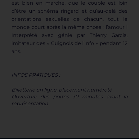
est bien en marche, que le couple
est loin
d’être un schéma ringard et qu’au-delà des
orientations
sexuelles de chacun, tout le
monde court après la même chose :
l’amour !
Interprété avec génie par Thierry Garcia,
imitateur
des « Guignols de l’Info » pendant 12
ans.
INFOS PRATIQUES :
Billetterie en ligne, placement numéroté
Ouverture des portes 30 minutes avant la
représentation