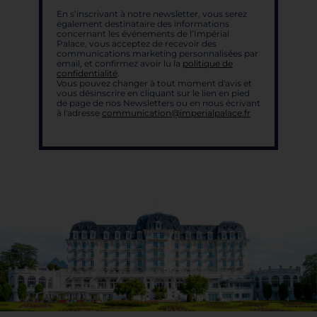
En s’inscrivant à notre newsletter, vous serez
également destinataire des informations
concernant les événements de l’Impérial
Palace, vous acceptez de recevoir des
communications marketing personnalisées par
email, et confirmez avoir lu la
politique de
confidentialité
.
Vous pouvez changer à tout moment d'avis et
vous désinscrire en cliquant sur le lien en pied
de page de nos Newsletters ou en nous écrivant
à l'adresse
communication@imperialpalace.fr