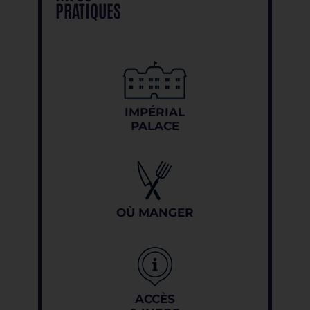
PRATIQUES
IMPÉRIAL
PALACE
OÙ MANGER
ACCÈS