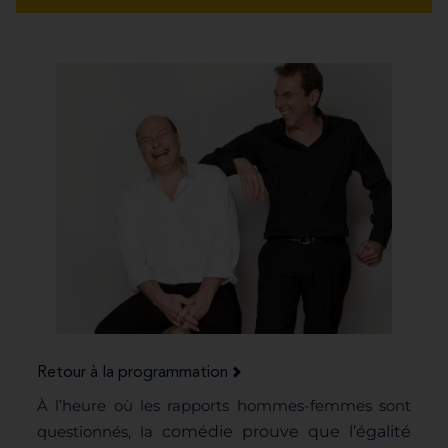
Retour à la programmation
À l’heure où les rapports hommes-femmes sont
questionnés, la
comédie prouve que l’égalité