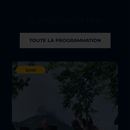
LES ARTISTES DU MÊME THÈME
TOUTE LA PROGRAMMATION
Humour