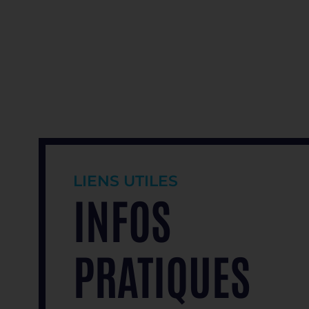
LIENS UTILES
INFOS
PRATIQUES