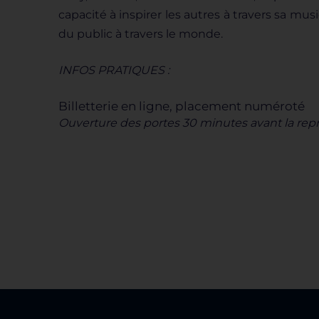
capacité à inspirer les autres à travers sa mus
du public à travers le monde.
INFOS PRATIQUES :
Billetterie en ligne, placement numéroté
Ouverture des portes 30 minutes avant la rep