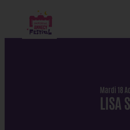
Mardi 18 Ao
LISA 