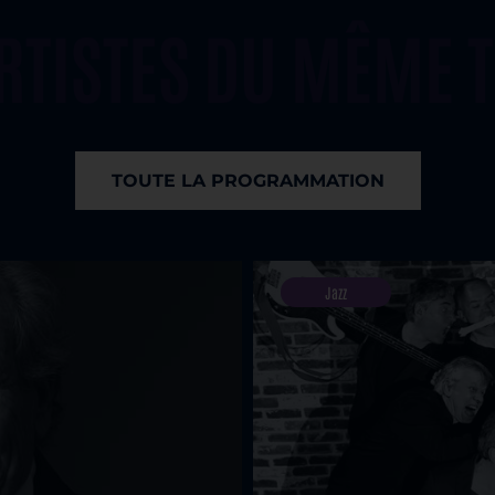
ARTISTES DU MÊME 
TOUTE LA PROGRAMMATION
Jazz