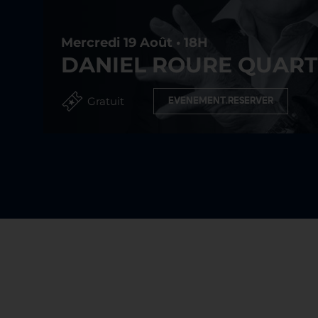
Mercredi 19 Août • 18H
DANIEL ROURE QUART
Gratuit
EVENEMENT.RESERVER