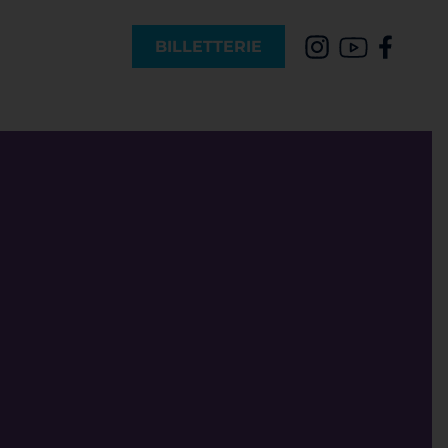
BILLETTERIE