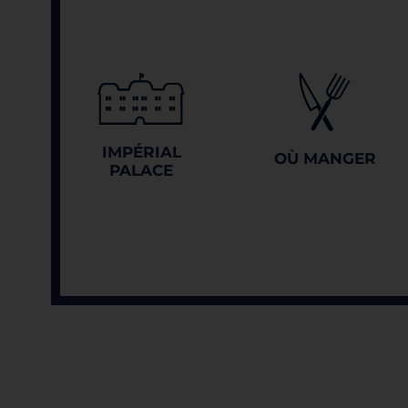
IMPÉRIAL
OÙ MANGER
PALACE