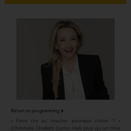
Return to programming
« Faire rire ou chanter, pourquoi choisir ? »
(Christelle Chollet)
Comic-Hall, plus qu’un titre