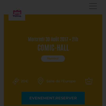
Mercredi 30 Août 2017 • 21h
COMIC-HALL
Humour
20€
Salle de l'Europe
EVENEMENT.RESERVER