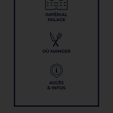
IMPÉRIAL
PALACE
OÙ MANGER
ACCÈS
& INFOS