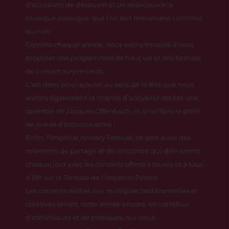
d’occasions de découvrir et de redécouvrir la
musique classique, que l’on soit mélomane confirmé
ou non !
Comme chaque année, nous avons travaillé à vous
proposer des programmes de haut vol et des formats
de concert surprenants.
C’est donc pour ajouter au sens de la fête que nous
aurons également la chance d’accueillir cet été une
opérette de Jacques Offenbach, et ainsi faire le plein
de joie et d’enthousiasme !
Enfin, l’Impérial Annecy Festival, ce sont aussi des
moments de partage et de rencontre qui démarrent
chaque jour avec les concerts offerts à toutes et à tous
à 18h sur la Terrasse de l’Impérial Palace.
Les concerts dédiés aux musiques traditionnelles et
créatives seront, cette année encore, un carrefour
d’esthétiques et de pratiques, qui nous