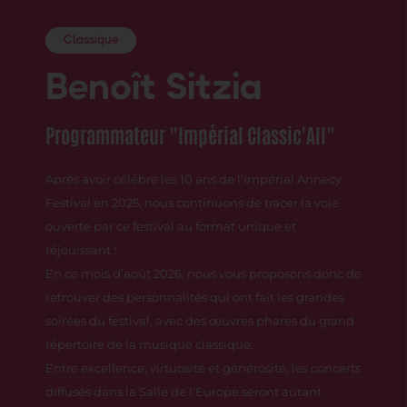
Classique
B
enoît Sitzia
Pr
ogrammateur "Impérial Classic'All"
Après avoir célébré les 10 ans de l’Impérial Annecy
Festival en 2025, nous continuons de tracer la voie
ouverte par ce festival au format unique et
réjouissant !
En ce mois d’août 2026, nous vous proposons donc de
retrouver des personnalités qui ont fait les grandes
soirées du festival, avec des œuvres phares du grand
répertoire de la musique classique.
Entre excellence, virtuosité et générosité, les concerts
diffusés dans la Salle de l’Europe seront autant