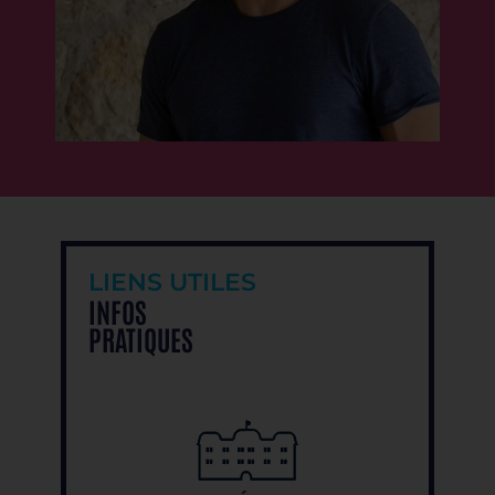
LIENS UTILES
INFOS
PRATIQUES