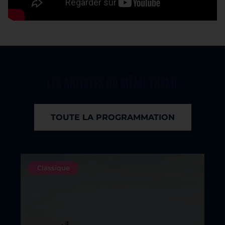
LES ARTISTES DU MÊME THÈME
TOUTE LA PROGRAMMATION
Classique