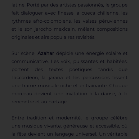
latine. Porté par des artistes passionnés, le groupe
fait dialoguer avec finesse la cueca chilienne, les
rythmes afro-colombiens, les valses péruviennes
et le son jarocho mexicain, mêlant compositions
originales et airs populaires revisités.
Sur scène,
Azahar
déploie une énergie solaire et
communicative. Les voix, puissantes et habitées,
portent des textes poétiques tandis que
l’accordéon, la jarana et les percussions tissent
une trame musicale riche et entraînante. Chaque
morceau devient une invitation à la danse, à la
rencontre et au partage.
Entre tradition et modernité, le groupe célèbre
une musique vivante, généreuse et accessible, où
la fête devient un langage universel. Un véritable