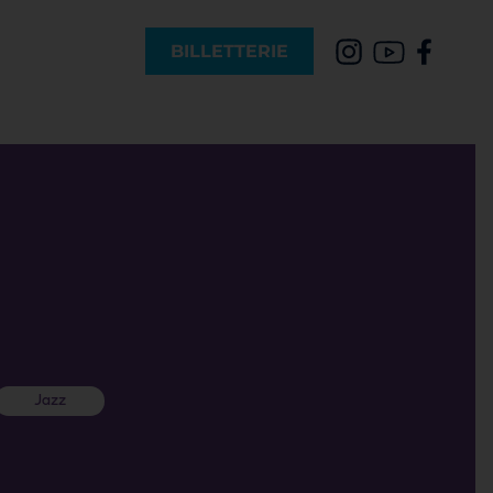
BILLETTERIE
Jazz