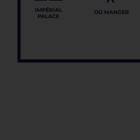
IMPÉRIAL
OÙ MANGER
PALACE