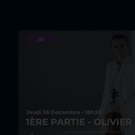
Jazz
Jeudi 26 Décembre • 18h30
1ÈRE PARTIE - OLIVIE