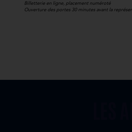
Billetterie en ligne, placement numéroté
Ouverture des portes 30 minutes avant la représe
LES 