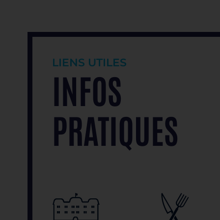
LIENS UTILES
INFOS
PRATIQUES