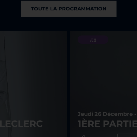
TOUTE LA PROGRAMMATION
Jazz
Jeudi 26 Décembre •
R LECLERC
1ÈRE PARTIE