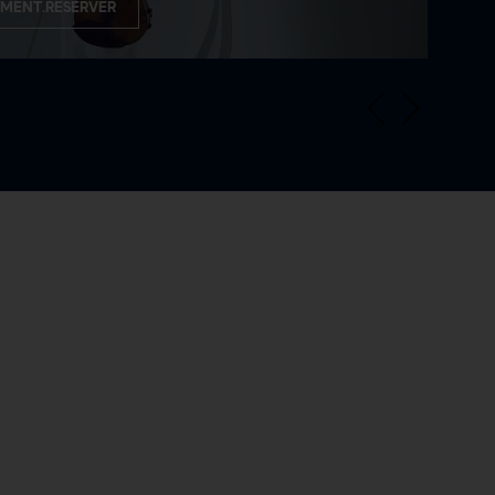
MENT.RESERVER